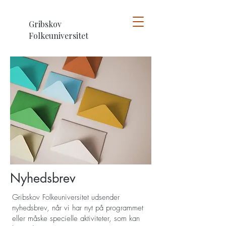
Gribskov
Folkeuniversitet
Nyhedsbrev
Gribskov Folkeuniversitet udsender
nyhedsbrev, når vi har nyt på programmet
eller måske specielle aktiviteter, som kan